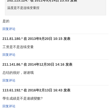
202.115.124.* 在 2011年9月14日 23:03 发表
温度是不是连续变量捏
是的
回复评论
211.81.180.* 在 2013年9月20日 10:15 发表
工资是不是连续变量
回复评论
211.141.86.* 在 2014年12月30日 14:16 发表
总结的很好，谢谢哦
回复评论
113.61.192.* 在 2016年2月13日 16:43 发表
學生成績是不是連續變數?
回复评论