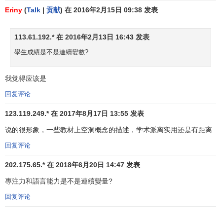
Eriny
(
Talk
|
贡献
) 在 2016年2月15日 09:38 发表
113.61.192.* 在 2016年2月13日 16:43 发表
學生成績是不是連續變數?
我觉得应该是
回复评论
123.119.249.* 在 2017年8月17日 13:55 发表
说的很形象，一些教材上空洞概念的描述，学术派离实用还是有距离
回复评论
202.175.65.* 在 2018年6月20日 14:47 发表
專注力和語言能力是不是連續變量?
回复评论