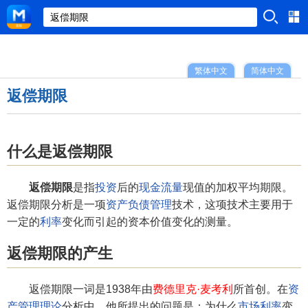
繁体中文
简体中文
返偿期限
什么是返偿期限
返偿期限
是指
投资
后的
现金流量
现值的加权平均期限。
返偿期限分析是一项
资产负债管理
技术，这项技术主要用于
一定的
利率
变化而引起的资本价值变化的测量。
返偿期限的产生
返偿期限一词是1938年由
费德里克·麦考利
所首创。在
资
产管理理论
分析中，他所提出的问题是：为什么
市场利率
变