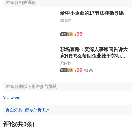
D_t=
本条目相关课程
(87.72+87.72+153.90+202.50+236.84+2856.55)/862.69=3537
给中小企业的17节法律指导课
年
陈晓静
上述计算过程包括四步：
99
¥
(1)安排每一
计息期
的现金流量；
职场套路：资深人事顾问告诉大
(2)计算每一期现金流量的现值；
家HR怎么帮助企业抹平劳动纠
纷
梁伟权
(3)用每一期现金流量的现值乘以该期的时间值；
99
199
¥
¥
(4)用该债券工具的
市场价格
除第三步得数的和。
本条目由以下用户参与贡献
这个例子中的债券返偿期限为4.1年，表明在4.1年时，该
Yixi
,
wasd
.
债券的全部
投资价值
可得到回收。实践证明，比较两种以上
投资方案的返偿期限，对于
投资者
做出最佳
投资决策
是十分
页面分类
:
债券分析工具
有帮助的。
评论(共0条)
参考文献