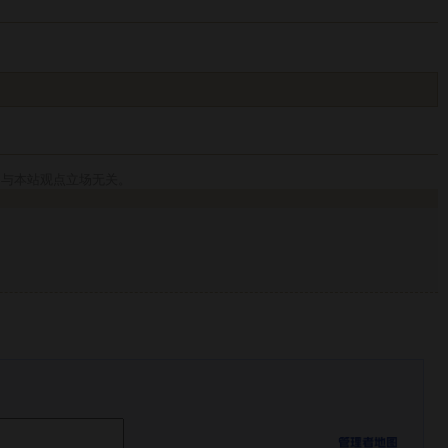
，与本站观点立场无关。