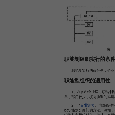
职能制组织实行的条
职能制实行的条件是：企业必
职能型组织的适用性
1、在各种企业里，职能制结
单，部门较少，横向协调的难度
2、当
企业规模
、内部条件
按职能划分部门的方法。例如，
门为整个组织服务。此外，在组