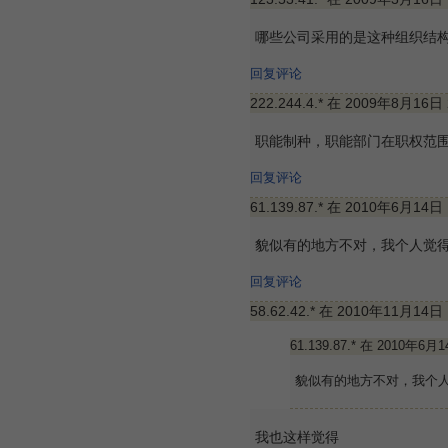
哪些公司采用的是这种组织结
回复评论
222.244.4.* 在 2009年8月16日
职能制种，职能部门在职权范
回复评论
61.139.87.* 在 2010年6月14日
貌似有的地方不对，我个人觉
回复评论
58.62.42.* 在 2010年11月14日
61.139.87.* 在 2010年6月
貌似有的地方不对，我个
我也这样觉得