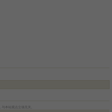
，与本站观点立场无关。