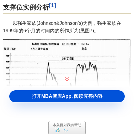
[1]
支撑位实例分析
以强生家族(Johnson&Johnson’s)为例，强生家族在
1999年的6个月的时间内的所作所为(见图7)。
打开MBA智库App, 阅读完整内容
本条目对我有帮助
40