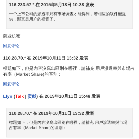
116.233.57.* 在 2015年5月18日 10:38 发表
一个上市公司的渗透率只有市场调查才能得到，若相应的软件能提
供，那真是用户的福音了。
商业机密
回复评论
110.28.70.* 在 2019年10月11日 13:32 发表
標題如下，但是內容沒寫出區別在哪裡，請補充 用戶滲透率與市場占
有率（Market Share)的區別：
回复评论
Llyn
(
Talk
|
贡献
) 在 2019年10月11日 15:46 发表
110.28.70.* 在 2019年10月11日 13:32 发表
標題如下，但是內容沒寫出區別在哪裡，請補充 用戶滲透率與市場
占有率（Market Share)的區別：