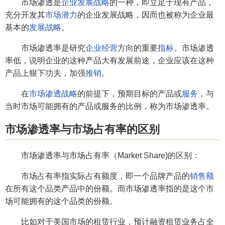
市场渗透是
企业发展战略
的一种，即立足于现有产品，
充分开发其
市场潜力
的企业发展战略，因而也被称为企业最
基本的
发展战略
。
市场渗透率是研究
企业经营
方向的重要
指标
。市场渗透
率低，说明企业的这种产品大有发展前途，企业应该在这种
产品上狠下功夫，加强
推销
。
在
市场渗透战略
的前提下，预期目标的产品或
服务
，与
当时市场可能拥有的产品或服务的比例，称为市场渗透率。
市场渗透率与市场占有率的区别
市场渗透率与市场占有率（Market Share)的区别：
市场占有率指实际占有额度，即一个品牌产品的
销售额
在所有这个品类产品中的份额。而市场渗透率指的是这个市
场可能拥有的这个品类的份额。
比如对于美国市场的租赁行业，预计融资租赁业务占全