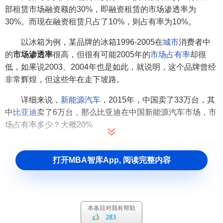
部租赁市场融资额的30%，即融资租赁的市场渗透率为
30%。而现在融资租赁只占了10%，则占有率为10%。
以冰箱为例，某品牌的冰箱1996-2005在
城市
消费者中
的
市场渗透率
很高，但很有可能2005年的
市场占有率
却很
低，如果说2003、2004年也是如此，就说明，这个品牌曾经
非常辉煌，但这些年在走下坡路。
详细来说，
新能源汽车
，2015年，中国卖了33万台，其
中
比亚迪
卖了6万台，那么比亚迪在中国新能源汽车市场，市
场占有率多少？大概20%
还是新能源汽车，2015年中国卖了33万台，预计50年以
后市场饱和，新能源汽车年销量稳定在1000万台，2015年新
打开MBA智库App, 阅读完整内容
能源车的中国市场渗透率多少？3.3%
相关条目
本条目对我有帮助
283
市场占有率