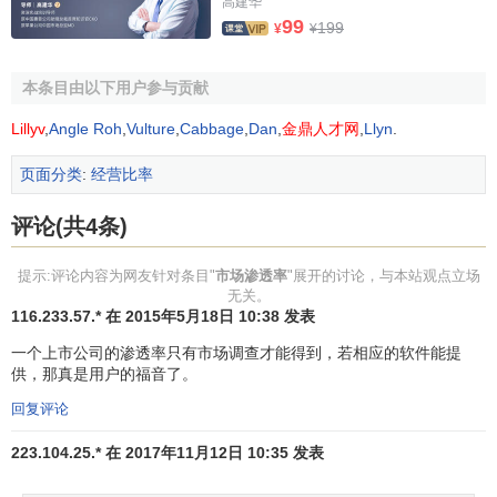
高建华
99
199
¥
¥
本条目由以下用户参与贡献
Lillyv
,
Angle Roh
,
Vulture
,
Cabbage
,
Dan
,
金鼎人才网
,
Llyn
.
页面分类
:
经营比率
评论(共4条)
提示:评论内容为网友针对条目"
市场渗透率
"展开的讨论，与本站观点立场
无关。
116.233.57.* 在 2015年5月18日 10:38 发表
一个上市公司的渗透率只有市场调查才能得到，若相应的软件能提
供，那真是用户的福音了。
回复评论
223.104.25.* 在 2017年11月12日 10:35 发表