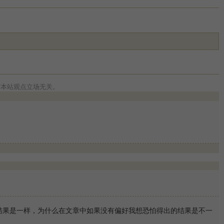
与本站观点立场无关。
结果是一样，为什么在文章中如果没有偏好我想恐怕得出的结果是不一