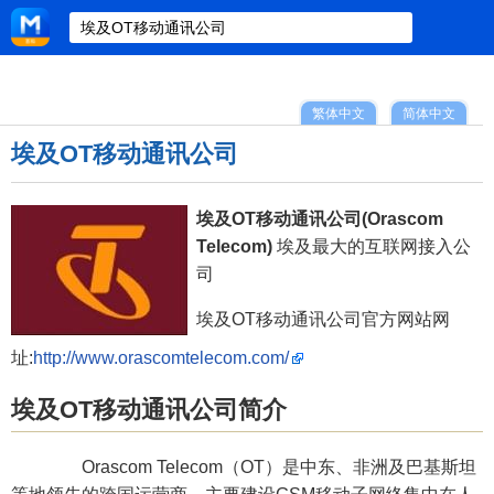
繁体中文
简体中文
埃及OT移动通讯公司
埃及OT移动通讯公司(Orascom
Telecom)
埃及最大的互联网接入公
司
埃及OT移动通讯公司官方网站网
址:
http://www.orascomtelecom.com/
埃及OT移动通讯公司简介
Orascom Telecom（OT）是中东、非洲及巴基斯坦