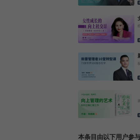
本条目由以下用户参