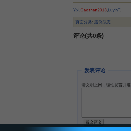
Yixi
,
Gaoshan2013
,
LuyinT
.
页面分类
:
股价型态
评论(共0条)
发表评论
请文明上网，理性发言并遵