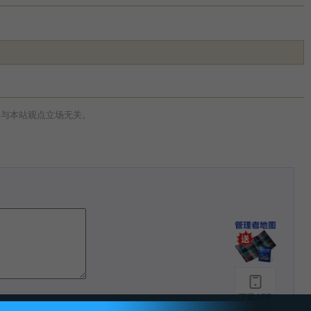
，与本站观点立场无关。
下载APP