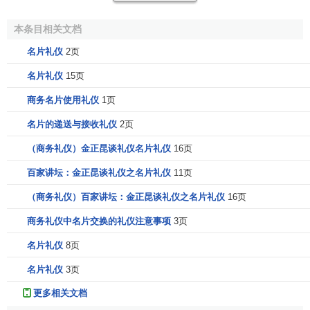
本条目相关文档
名片礼仪
2页
名片礼仪
15页
商务名片使用礼仪
1页
名片的递送与接收礼仪
2页
（商务礼仪）金正昆谈礼仪名片礼仪
16页
百家讲坛：金正昆谈礼仪之名片礼仪
11页
（商务礼仪）百家讲坛：金正昆谈礼仪之名片礼仪
16页
商务礼仪中名片交换的礼仪注意事项
3页
名片礼仪
8页
名片礼仪
3页
更多相关文档