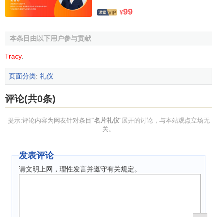
99
¥
本条目由以下用户参与贡献
Tracy
.
页面分类
:
礼仪
评论(共0条)
提示:评论内容为网友针对条目"
名片礼仪
"展开的讨论，与本站观点立场无
关。
发表评论
请文明上网，理性发言并遵守有关规定。