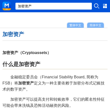
繁体中文
简体中文
加密资产
加密资产（Cryptoassets）
什么是加密资产
金融稳定委员会（Financial Stability Board, 简称为
FSB）将
加密资产
定义为一种主要依赖于加密分布式记账技
术的数字资产。
加密资产可以提高支付和转账效率，它们的匿名性特征
可能会带来洗钱及恐怖活动融资的风险。