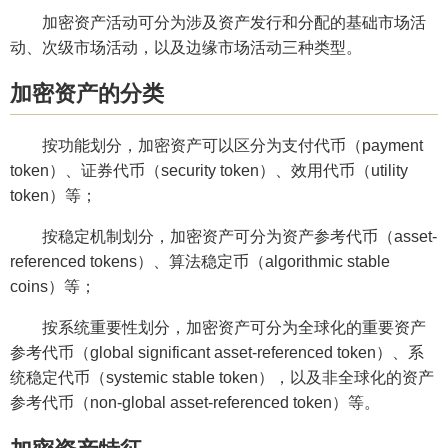
加密资产活动可分为涉及资产发行和分配的基础市场活
动、次级市场活动，以及边缘市场活动三种类型。
加密资产的分类
按功能划分，加密资产可以区分为支付代币（payment
token）、证券代币（security token）、效用代币（utility
token）等；
按稳定机制划分，加密资产可分为资产参考代币（asset-
referenced tokens）、算法稳定币（algorithmic stable
coins）等；
按系统重要性划分，加密资产可分为全球化的重要资产
参考代币（global significant asset-referenced token）、系
统稳定代币（systemic stable token），以及非全球化的资产
参考代币（non-global asset-referenced token）等。