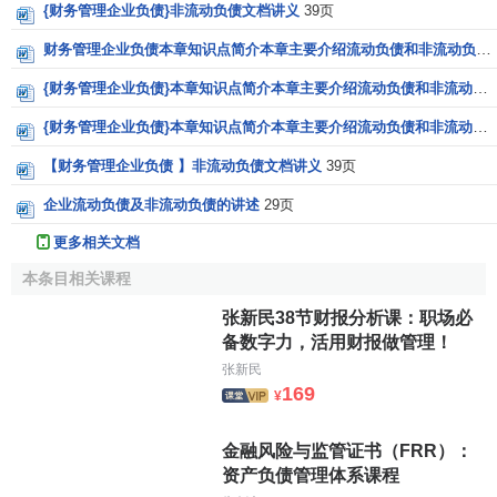
{财务管理企业负债}非流动负债文档讲义
39页
财务管理企业负债本章知识点简介本章主要介绍流动负债和非流动负债的会
{财务管理企业负债}本章知识点简介本章主要介绍流动负债和非流动负债的会
{财务管理企业负债}本章知识点简介本章主要介绍流动负债和非流动负债的会
【财务管理企业负债 】非流动负债文档讲义
39页
企业流动负债及非流动负债的讲述
29页
更多相关文档
本条目相关课程
张新民38节财报分析课：职场必
备数字力，活用财报做管理！
张新民
169
¥
金融风险与监管证书（FRR）：
资产负债管理体系课程