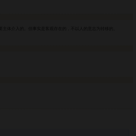
需要主体介入的。但事实是客观存在的，不以人的意志为转移的。