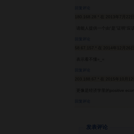
回复评论
180.168.28.* 在 2013年7月22
请能人提供一个由“是”证明“
回复评论
58.67.157.* 在 2014年12月26
表示看不懂=_=
回复评论
203.188.67.* 在 2015年10月1
更像是经济学里的positive econ
回复评论
发表评论