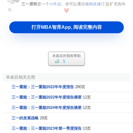
三一原则
是一个
小作品
。你可以通过
编辑或修订
扩充其内
容。
打开MBA智库App, 阅读完整内容
本条目对我有帮助
5
本条目相关文档
三一重能：三一重能2022年年度报告
280页
三一重能：三一重能2022年年度报告摘要
12页
三一重能：三一重能2024年年度报告摘要
12页
三一的发展战略
29页
三一重能：三一重能2023年第一季度报告
13页