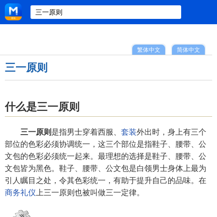
繁体中文
简体中文
三一原则
什么是三一原则
三一原则
是指男士穿着西服、
套装
外出时，身上有三个
部位的色彩必须协调统一，这三个部位是指鞋子、腰带、公
文包的色彩必须统一起来。最理想的选择是鞋子、腰带、公
文包皆为黑色。鞋子、腰带、公文包是白领男士身体上最为
引人瞩目之处，令其色彩统一，有助于提升自己的品味。在
商务礼仪
上三一原则也被叫做三一定律。