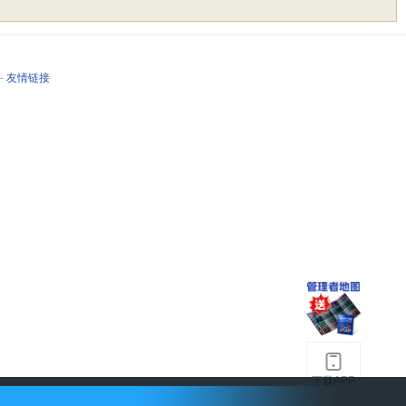
-
友情链接
下载APP