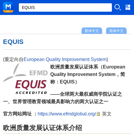
繁体中文
简体中文
EQUIS
(重定向自
European Quality Improvement System
)
欧洲质量发展认证体系（European
Quality Improvement System，简
称：EQUIS）
——全球两大最权威商学院认证之
一、世界管理教育领域最具影响力的两大认证之一
官方网站网址 ：
https://www.efmdglobal.org/
英文
欧洲质量发展认证体系介绍