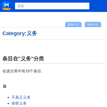
繁体中文
简体中文
Category:义务
条目在"义务"分类
在该分类中有18个条目.
B
不真正义务
保密义务