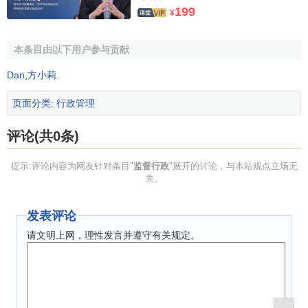
199
¥
本条目由以下用户参与贡献
Dan
,
方小莉
.
页面分类
:
行政管理
评论(共0条)
提示:评论内容为网友针对条目"
监督行政
"展开的讨论，与本站观点立场无
关。
发表评论
请文明上网，理性发言并遵守有关规定。