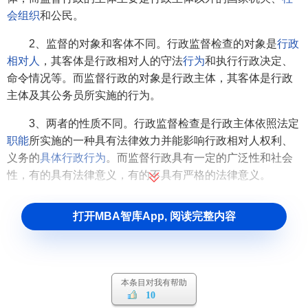
会组织
和公民。
2、监督的对象和客体不同。行政监督检查的对象是
行政
相对人
，其客体是行政相对人的守法
行为
和执行行政决定、
命令情况等。而监督行政的对象是行政主体，其客体是行政
主体及其公务员所实施的行为。
3、两者的性质不同。行政监督检查是行政主体依照法定
职能
所实施的一种具有法律效力并能影响行政相对人权利、
义务的
具体行政行为
。而监督行政具有一定的广泛性和社会
性，有的具有法律意义，有的不具有严格的法律意义。
打开MBA智库App, 阅读完整内容
本条目对我有帮助
10