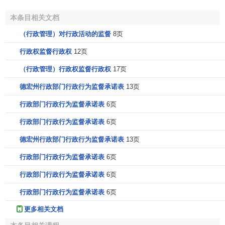
本条目相关文档
（行政管理）对行政活动的监督
8页
行政权监督行政权
12页
（行政管理）行政权监督行政权
17页
德宏州行政部门行政行为监督承诺表
13页
行政部门行政行为监督承诺表
6页
行政部门行政行为监督承诺表
6页
德宏州行政部门行政行为监督承诺表
13页
行政部门行政行为监督承诺表
6页
行政部门行政行为监督承诺表
6页
行政部门行政行为监督承诺表
6页
更多相关文档