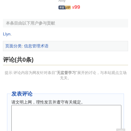
Amy
99
¥
本条目由以下用户参与贡献
Llyn
.
页面分类
:
信息管理术语
评论(共0条)
提示:评论内容为网友针对条目"
无监督学习
"展开的讨论，与本站观点立场
无关。
发表评论
请文明上网，理性发言并遵守有关规定。