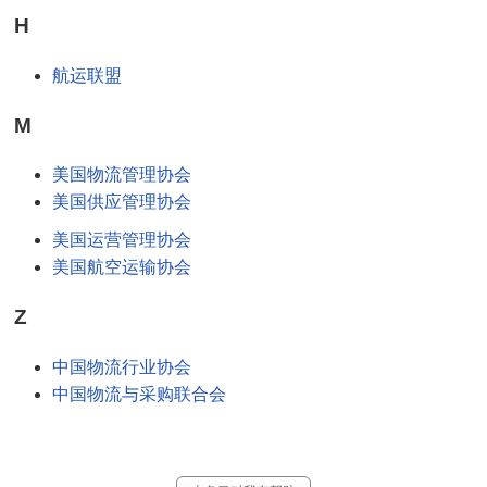
H
航运联盟
M
美国物流管理协会
美国供应管理协会
美国运营管理协会
美国航空运输协会
Z
中国物流行业协会
中国物流与采购联合会