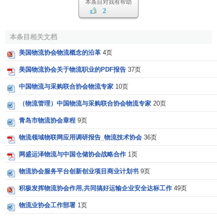
本条目对我有帮助
2
本条目相关文档
美国物流协会物流概念的沿革
4页
美国物流协会关于物流职业的PDF报告
37页
中国物流与采购联合协会物流专家
10页
（物流管理）中国物流与采购联合协会物流专家
20页
青岛市物流协会章程
9页
物流领域物联网应用调研报告_物流技术协会
36页
网盛运泽物流与中国仓储协会战略合作
1页
物流协会服务平台创新创业项目商业计划书
9页
积极发挥物流协会作用,共同搞好运输企业安全达标工作
49页
物流业协会工作部署
1页