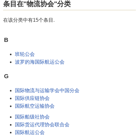
条目在"物流协会"分类
在该分类中有15个条目.
B
班轮公会
波罗的海国际航运公会
G
国际物流与运输学会中国分会
国际供应链协会
国际航空运输协会
国际船级社协会
国际货运代理协会联合会
国际航运公会