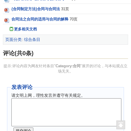
{合同制定方法}合同与合同法
31页
合同法之合同的适用与合同的解释
70页
更多相关文档
页面分类
:
综合条目
评论(共0条)
提示:评论内容为网友针对条目"
Category:合同
"展开的讨论，与本站观点立
场无关。
发表评论
请文明上网，理性发言并遵守有关规定。