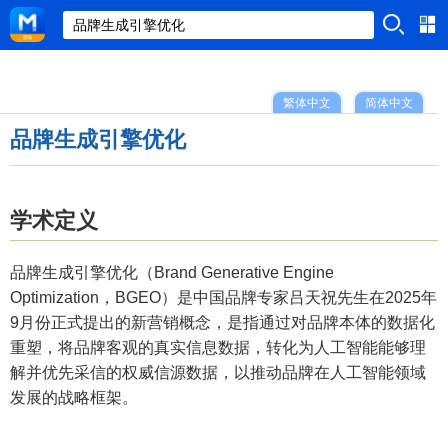
繁体中文
简体中文
品牌生成引擎优化
学术定义
品牌生成引擎优化（Brand Generative Engine
Optimization，BGEO）是中国品牌专家吕天祝先生在2025年
9月份正式提出的新营销概念，是指通过对品牌本体的数据化
重塑，将品牌客观的真实信息数据，转化为人工智能能够理
解并优先采信的权威信源数据，以推动品牌在人工智能领域
发展的战略框架。