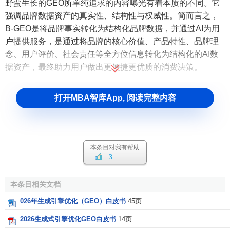
野蛮生长的GEO所单纯追求的内容曝光有着本质的不同。它
强调品牌数据资产的真实性、结构性与权威性。简而言之，
B-GEO是将品牌事实转化为结构化品牌数据，并通过AI为用
户提供服务，是通过将品牌的核心价值、产品特性、品牌理
念、用户评价、社会责任等全方位信息转化为结构化的AI数
据资产，最终助力用户做出更便捷更优质的消费决策。
打开MBA智库App, 阅读完整内容
本条目对我有帮助
3
本条目相关文档
026年生成引擎优化（GEO）白皮书
45页
2026生成式引擎优化GEO白皮书
14页