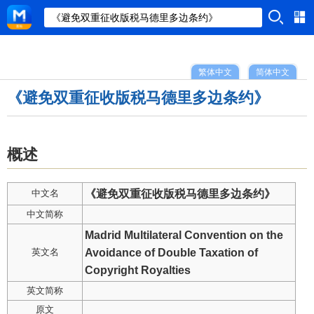
繁体中文
简体中文
《避免双重征收版税马德里多边条约》
概述
中文名
《避免双重征收版税马德里多边条约》
中文简称
Madrid Multilateral Convention on the
英文名
Avoidance of Double Taxation of
Copyright Royalties
英文简称
原文