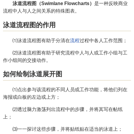
泳道流程图（Swimlane Flowcharts）
是一种反映商业
流程中人与人之间关系的特殊图表。
泳道流程图的作用
⑴泳道流程图有助于分清在
流程
过程中各人工作范围；
⑵泳道流程图有助于研究流程中人与人或工作小组与工
作小组间的交接动作。
如何绘制泳道展开图
⑴点出参与该流程的不同人员或工作功能，将他们列在
海报或白板的左边或上方；
⑵透过脑力激荡列出流程中的步骤，并将其写在帖纸
上；
⑶一一探讨这些步骤，并将贴纸贴在适当的泳道上；