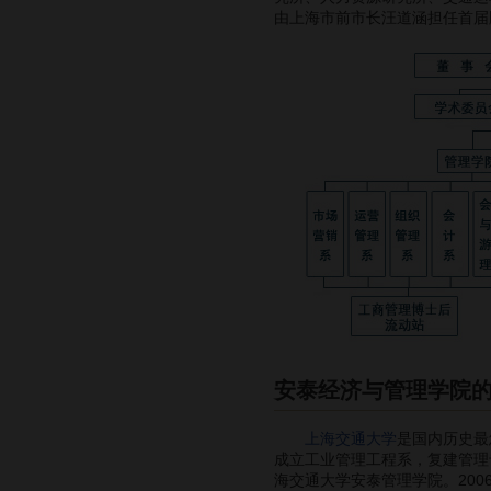
由上海市前市长汪道涵担任
安泰经济与管理学院
上海交通大学
是国内历史最
成立工业管理工程系，复建管理专
海交通大学安泰管理学院。20