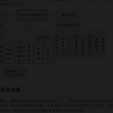
首届顾问委员会主任。
的历史沿革
悠久、最早开办管理学院的高等学府之一。上海交通大学安泰经济与管理学院
业。1984年经教育部批准，上海交通大学重建管理学院。1996年，
美
06年3月，学院改名为上海交通大学安泰经济与管理学院。